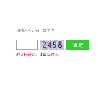
请输入验证码下载附件
验证码错误，请重新输入。