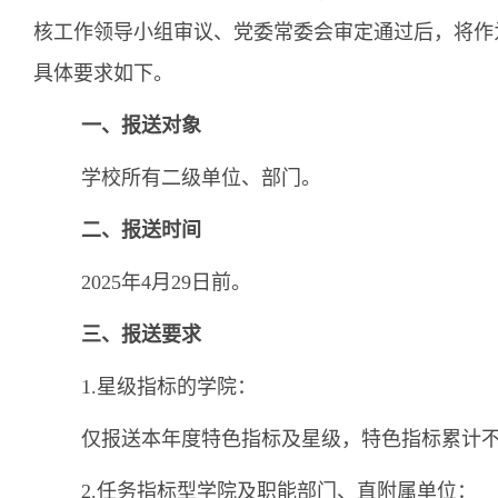
核工作领导小组审议、党委常委会审定通过后，将作
具体要求如下。
一、报送对象
学校所有二级单位、部门。
二、报送时间
2025年4月29日前。
三、报送要求
1.星级指标的学院：
仅报送本年度特色指标及星级，特色指标累计不
2.任务指标型学院及职能部门、直附属单位：