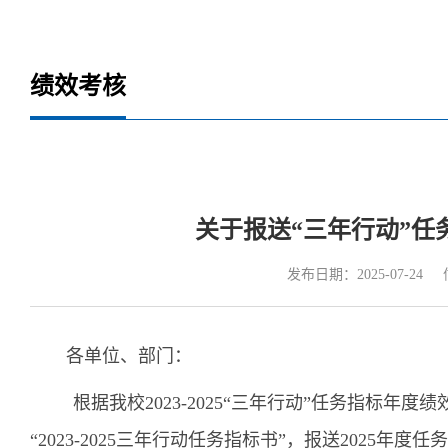
绩效考核
关于报送“三年行动”任
发布日期：2025-07-24
各单位、部门：
根据我校2023-2025“三年行动”任务指标
“2023-2025三年行动任务指标书”，报送2025年