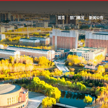
首页
部门概况
新闻公告