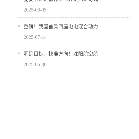
2025-08-05
重磅！我国首款四座电电混合动力
2025-07-14
明确目标，找准方向！沈阳航空航
2025-06-30