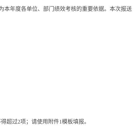
为本年度各单位、部门绩效考核的重要依据。本次报送
得超过2项；请使用附件1模板填报。