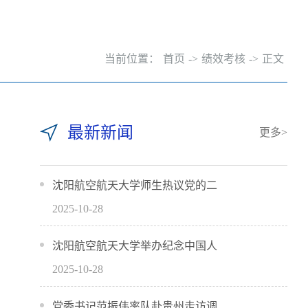
当前位置：
首页
->
绩效考核
->
正文
最新新闻
更多>
沈阳航空航天大学师生热议党的二
2025-10-28
沈阳航空航天大学举办纪念中国人
2025-10-28
党委书记范振伟率队赴贵州走访调