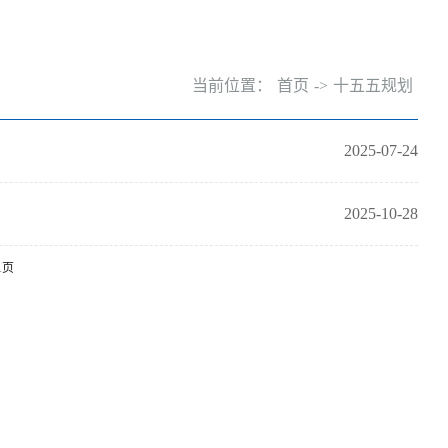
当前位置：
首页
->
十五五规划
2025-07-24
2025-10-28
1页