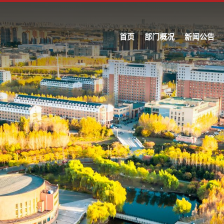
首页
部门概况
新闻公告