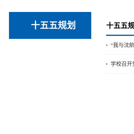
十五五规划
十五五
“我与沈
学校召开