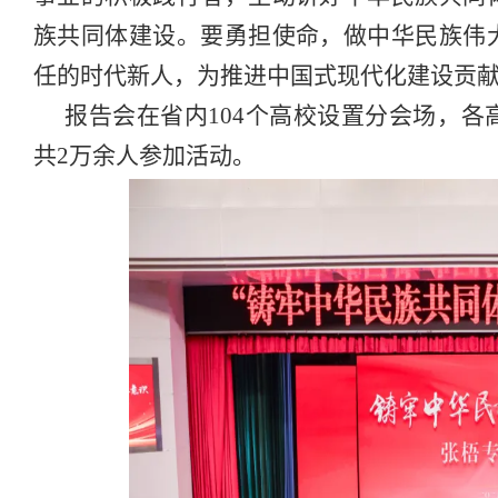
族共同体建设。要勇担使命，做中华民族伟
任的时代新人，为推进中国式现代化建设贡
报告会在省内104个高校设置分会场，
共2万余人参加活动。