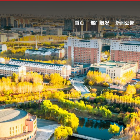
首页
部门概况
新闻公告