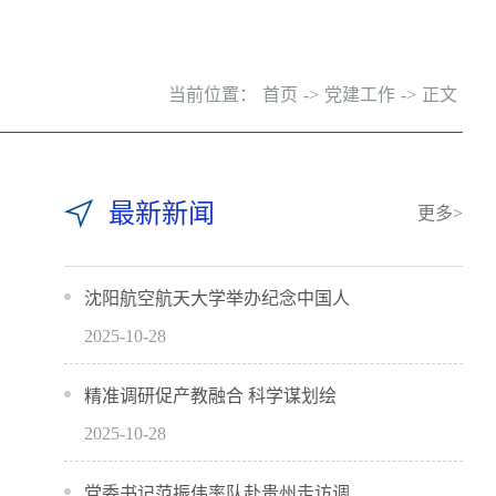
当前位置：
首页
->
党建工作
->
正文
最新新闻
更多>
沈阳航空航天大学举办纪念中国人
2025-10-28
精准调研促产教融合 科学谋划绘
2025-10-28
党委书记范振伟率队赴贵州走访调