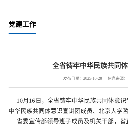
党建工作
全省铸牢中华民族共同体
发布日期：2025-10-28
信息来源：
10月16日，全省铸牢中华民族共同体意
中华民族共同体意识宣讲团成员、北京大学
省委宣传部领导班子成员及机关干部，省