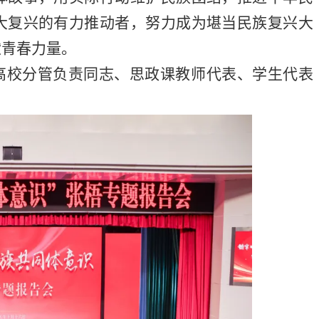
大复兴的有力推动者，努力成为堪当民族复兴大
献青春力量。
各高校分管负责同志、思政课教师代表、学生代表