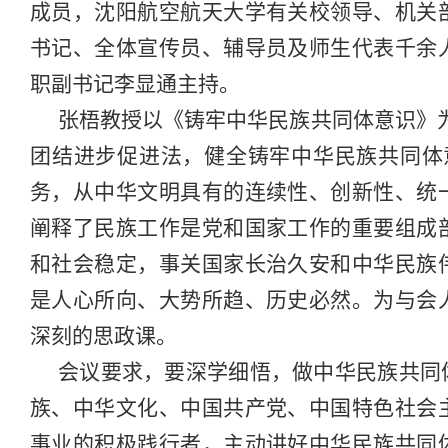
成员，沈阳航空航天大学有关校领导、机关
书记、全体宣传员、辅导员及师生代表千余
职副书记李显通主持。
张梧教授以《铸牢中华民族共同体意识》
团结进步促进法，健全铸牢中华民族共同体
务，从中华文明具有的连续性、创新性、统
阐释了民族工作是党和国家工作的重要组成
和社会稳定，事关国家长治久安和中华民族
是人心所向、大势所趋、历史必然。为与会
深刻的思政课。
会议要求，要深学细悟，做中华民族共同
族、中华文化、中国共产党、中国特色社会
事业的积极践行者，主动讲好中华民族共同