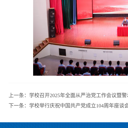
上一条：
学校召开2025年全面从严治党工作会议暨
下一条：
学校举行庆祝中国共产党成立104周年座谈会