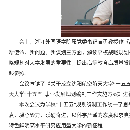
会上，浙江外国语学院原党委书记宣勇教授作《
新使命、新问题、新谋划三方面，解读高校战略规划
略规划对大学发展的重要性，提出高等教育高质量发
践参照。
会议宣读了《关于成立沈阳航空航天大学“十五
天大学“十五五”事业发展规划编制工作实施方案》进
本次会议为学校“十五五”规划编制工作统一了
点，凝心聚力，砥砺奋进，以科学严谨的态度和求真
特色鲜明高水平研究应用型大学的新征程！