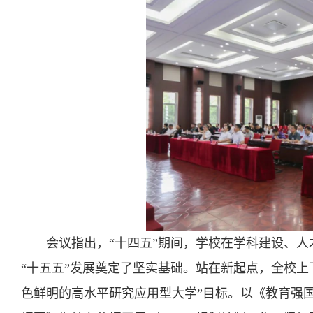
会议指出，“十四五”期间，学校在学科建设、
“十五五”发展奠定了坚实基础。站在新起点，全校上
色鲜明的高水平研究应用型大学”目标。以《教育强国建