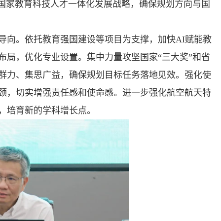
扣国家教育科技人才一体化发展战略，确保规划方向与国
导向。依托教育强国建设等项目为支撑，加快AI赋能教
布局，优化专业设置。集中力量攻坚国家“三大奖”和省
群力、集思广益，确保规划目标任务落地见效。强化使
颈，切实增强责任感和使命感。进一步强化航空航天特
，培育新的学科增长点。