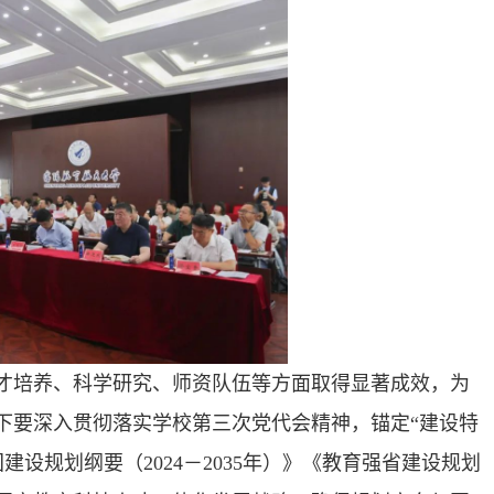
人才培养、科学研究、师资队伍等方面取得显著成效，为
下要深入贯彻落实学校第三次党代会精神，锚定“建设特
设规划纲要（2024－2035年）》《教育强省建设规划