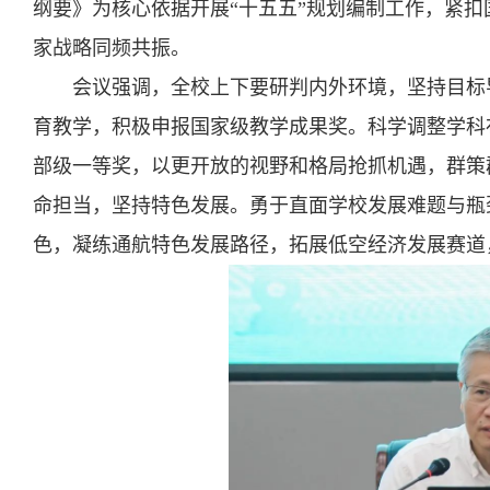
纲要》为核心依据开展“十五五”规划编制工作，紧
家战略同频共振。
会议强调，全校上下要研判内外环境，坚持目标
育教学，积极申报国家级教学成果奖。科学调整学科
部级一等奖，以更开放的视野和格局抢抓机遇，群策
命担当，坚持特色发展。勇于直面学校发展难题与瓶
色，凝练通航特色发展路径，拓展低空经济发展赛道