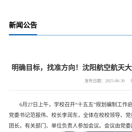
新闻公告
明确目标，找准方向！沈阳航空航天大
发布日期：2025-06-30
6月27日上午，学校召开“十五五”规划编制工
党委书记范振伟、校长李润东，全体在校校领导、党
团长，有关部门、单位负责人参加会议。会议由党委