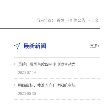
当前位置：
首页
->
新闻公告
->
正文
最新新闻
更多>
重磅！我国首款四座电电混合动力
2025-07-14
明确目标，找准方向！沈阳航空航
2025-06-30