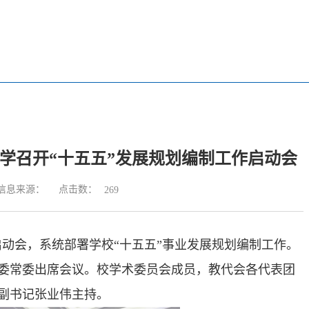
学召开“十五五”发展规划编制工作启动会
点击数：
信息来源：
269
作启动会，系统部署学校“十五五”事业发展规划编制工作。
委常委出席会议。校学术委员会成员，教代会各代表团
副书记张业伟主持。