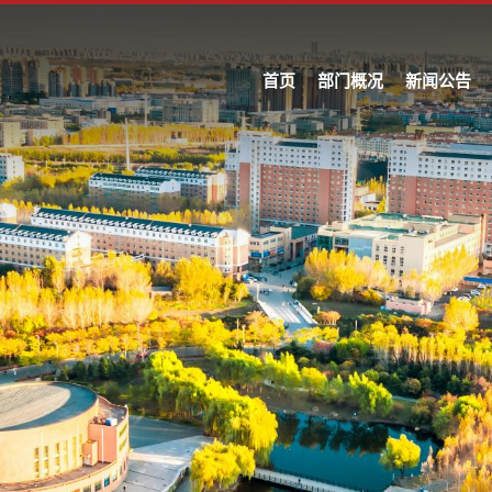
首页
部门概况
新闻公告