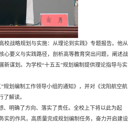
高校战略规划与实施：从理论到实践》专题报告。他从
核心要义与实践路径，剖析高等教育突出问题，阐述战
展新谋划。为学校“十五五”规划编制提供理论指导与实
五”规划编制工作领导小组的通知》，并对《沈阳航空航
行了解读。
思想、明确了方向、落实了责任。全校上下将以此为起
务实的作风，高质量完成规划编制任务，奋力开启建设