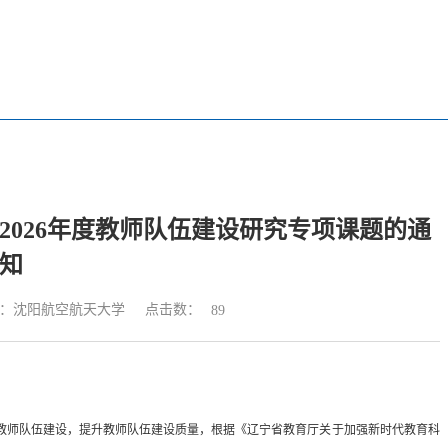
2026年度教师队伍建设研究专项课题的通
知
点击数：
：沈阳航空航天大学
89
教师队伍建设，提升教师队伍建设质量，根据《辽宁省教育厅关于加强新时代教育科