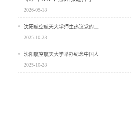
2026-05-18
沈阳航空航天大学师生热议党的二
2025-10-28
沈阳航空航天大学举办纪念中国人
2025-10-28