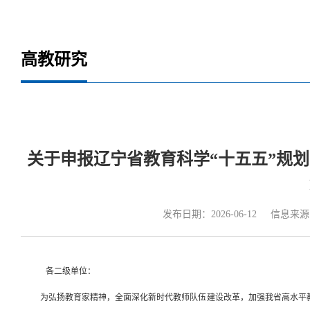
高教研究
关于申报辽宁省教育科学“十五五”规划
发布日期：2026-06-12
信息来源
各二级单位：
为弘扬教育家精神，全面深化新时代教师队伍建设改革，加强我省高水平