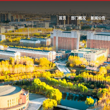
首页
部门概况
新闻公告