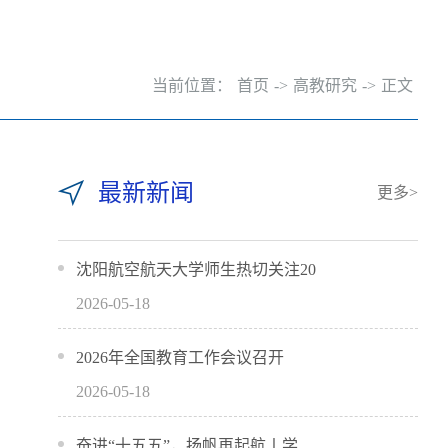
当前位置：
首页
->
高教研究
->
正文
最新新闻
更多>
沈阳航空航天大学师生热切关注20
2026-05-18
2026年全国教育工作会议召开
2026-05-18
奋进“十五五”，扬帆再起航丨学